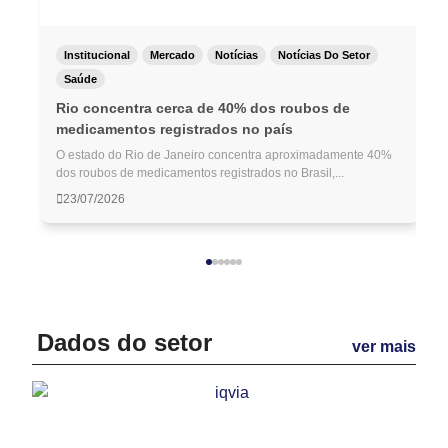
Institucional
Mercado
Notícias
Notícias Do Setor
Saúde
Rio concentra cerca de 40% dos roubos de
medicamentos registrados no país
O estado do Rio de Janeiro concentra aproximadamente 40%
dos roubos de medicamentos registrados no Brasil,...
23/07/2026
Dados do setor
ver mais