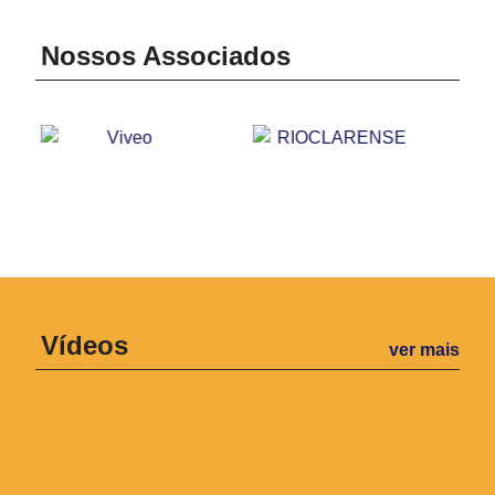
Nossos Associados
Vídeos
ver mais