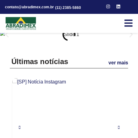
contato@abradimex.com.br
(11) 2385-5860
Últimas notícias
ver mais