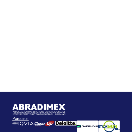
Parceiros