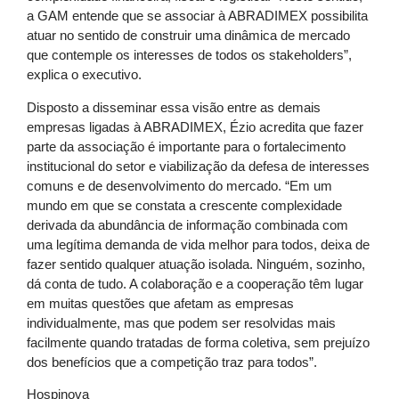
a GAM entende que se associar à ABRADIMEX possibilita
atuar no sentido de construir uma dinâmica de mercado
que contemple os interesses de todos os stakeholders”,
explica o executivo.
Disposto a disseminar essa visão entre as demais
empresas ligadas à ABRADIMEX, Ézio acredita que fazer
parte da associação é importante para o fortalecimento
institucional do setor e viabilização da defesa de interesses
comuns e de desenvolvimento do mercado. “Em um
mundo em que se constata a crescente complexidade
derivada da abundância de informação combinada com
uma legítima demanda de vida melhor para todos, deixa de
fazer sentido qualquer atuação isolada. Ninguém, sozinho,
dá conta de tudo. A colaboração e a cooperação têm lugar
em muitas questões que afetam as empresas
individualmente, mas que podem ser resolvidas mais
facilmente quando tratadas de forma coletiva, sem prejuízo
dos benefícios que a competição traz para todos”.
Hospinova