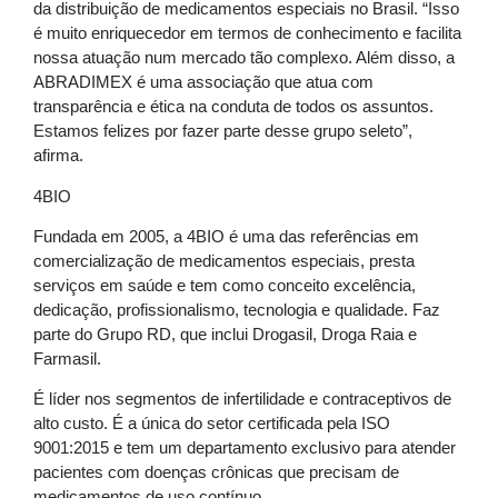
da distribuição de medicamentos especiais no Brasil. “Isso
é muito enriquecedor em termos de conhecimento e facilita
nossa atuação num mercado tão complexo. Além disso, a
ABRADIMEX é uma associação que atua com
transparência e ética na conduta de todos os assuntos.
Estamos felizes por fazer parte desse grupo seleto”,
afirma.
4BIO
Fundada em 2005, a 4BIO é uma das referências em
comercialização de medicamentos especiais, presta
serviços em saúde e tem como conceito excelência,
dedicação, profissionalismo, tecnologia e qualidade. Faz
parte do Grupo RD, que inclui Drogasil, Droga Raia e
Farmasil.
É líder nos segmentos de infertilidade e contraceptivos de
alto custo. É a única do setor certificada pela ISO
9001:2015 e tem um departamento exclusivo para atender
pacientes com doenças crônicas que precisam de
medicamentos de uso contínuo.