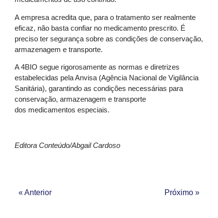
A empresa acredita que, para o tratamento ser realmente
eficaz, não basta confiar no medicamento prescrito. É
preciso ter segurança sobre as condições de conservação,
armazenagem e transporte.
A 4BIO segue rigorosamente as normas e diretrizes
estabelecidas pela Anvisa (Agência Nacional de Vigilância
Sanitária), garantindo as condições necessárias para
conservação, armazenagem e transporte
dos medicamentos especiais.
Editora Conteúdo/Abgail Cardoso
« Anterior
Próximo »