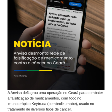
A Anvisa deflagrou uma operação no Ceará para combater
a falsificação de medicamentos, com foco no
imunoterápico Keytruda (pembrolizumabe), usado no
tratamento de diversos tipos de câncer.