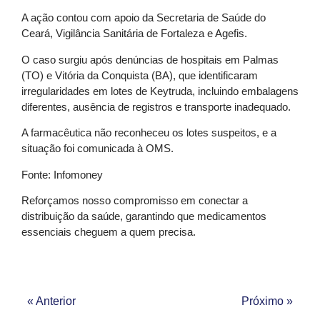
A ação contou com apoio da Secretaria de Saúde do
Ceará, Vigilância Sanitária de Fortaleza e Agefis.
O caso surgiu após denúncias de hospitais em Palmas
(TO) e Vitória da Conquista (BA), que identificaram
irregularidades em lotes de Keytruda, incluindo embalagens
diferentes, ausência de registros e transporte inadequado.
A farmacêutica não reconheceu os lotes suspeitos, e a
situação foi comunicada à OMS.
Fonte: Infomoney
Reforçamos nosso compromisso em conectar a
distribuição da saúde, garantindo que medicamentos
essenciais cheguem a quem precisa.
« Anterior
Próximo »