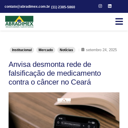
contato@abradimex.com.br
(11) 2385-5860
setembro 24, 2025
Institucional
Mercado
Notícias
Anvisa desmonta rede de
falsificação de medicamento
contra o câncer no Ceará