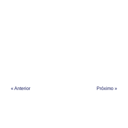
« Anterior
Próximo »