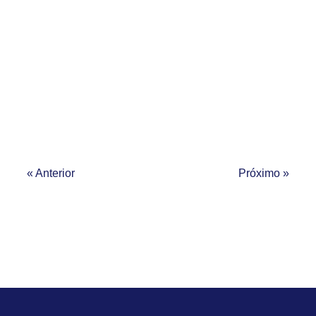
« Anterior
Próximo »