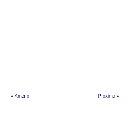
« Anterior
Próximo »