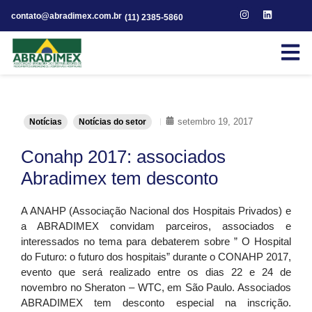
contato@abradimex.com.br
(11) 2385-5860
setembro 19, 2017
Notícias
Notícias do setor
Conahp 2017: associados
Abradimex tem desconto
A ANAHP (Associação Nacional dos Hospitais Privados) e
a ABRADIMEX convidam parceiros, associados e
interessados no tema para debaterem sobre ” O Hospital
do Futuro: o futuro dos hospitais” durante o CONAHP 2017,
evento que será realizado entre os dias 22 e 24 de
novembro no Sheraton – WTC, em São Paulo. Associados
ABRADIMEX tem desconto especial na inscrição.