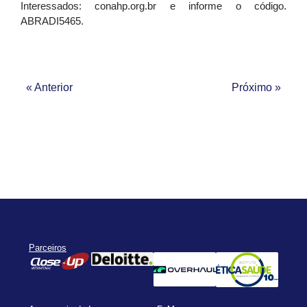
Interessados: conahp.org.br e informe o código.
ABRADI5465.
« Anterior
Próximo »
Parceiros