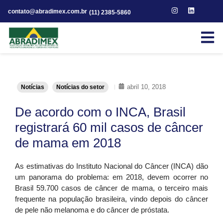
contato@abradimex.com.br
(11) 2385-5860
abril 10, 2018
Notícias
Notícias do setor
De acordo com o INCA, Brasil
registrará 60 mil casos de câncer
de mama em 2018
As estimativas do Instituto Nacional do Câncer (INCA) dão
um panorama do problema: em 2018, devem ocorrer no
Brasil
59.700 casos de câncer de mama, o terceiro mais
frequente na população brasileira
, vindo depois do câncer
de pele não melanoma e do câncer de próstata.