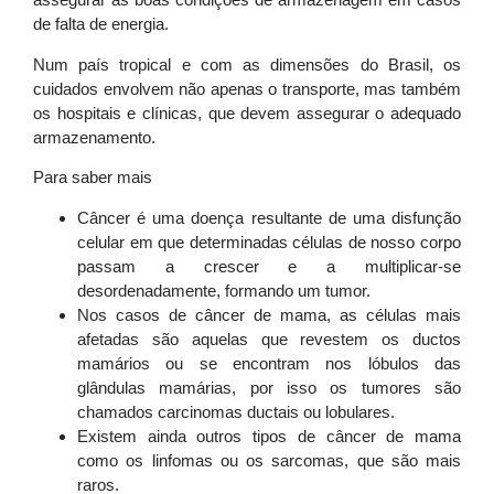
de falta de energia.
Num país tropical e com as dimensões do Brasil, os
cuidados envolvem não apenas o transporte, mas também
os hospitais e clínicas, que devem assegurar o adequado
armazenamento.
Para saber mais
Câncer é uma doença resultante de uma disfunção
celular em que determinadas células de nosso corpo
passam a crescer e a multiplicar-se
desordenadamente, formando um tumor.
Nos casos de câncer de mama, as células mais
afetadas são aquelas que revestem os ductos
mamários ou se encontram nos lóbulos das
glândulas mamárias, por isso os tumores são
chamados carcinomas ductais ou lobulares.
Existem ainda outros tipos de câncer de mama
como os linfomas ou os sarcomas, que são mais
raros.