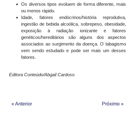
Os diversos tipos evoluem de forma diferente, mais
ou menos rápido.
Idade, fatores endócrinos/história reprodutiva,
ingestão de bebida alcoólica, sobrepeso, obesidade,
exposição à radiação ionizante e fatores
genéticos/hereditários são alguns dos aspectos
associados ao surgimento da doença. O tabagismo
vem sendo estudado e pode ser mais um desses
fatores.
Editora Conteúdo/Abgail Cardoso
« Anterior
Próximo »