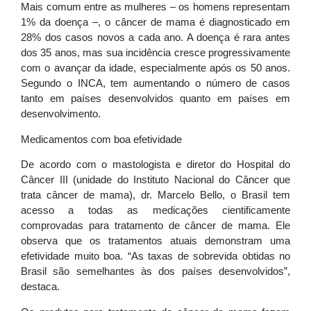
Mais comum entre as mulheres – os homens representam
1% da doença –, o câncer de mama é diagnosticado em
28% dos casos novos a cada ano. A doença é rara antes
dos 35 anos, mas sua incidência cresce progressivamente
com o avançar da idade, especialmente após os 50 anos.
Segundo o INCA, tem aumentando o número de casos
tanto em países desenvolvidos quanto em países em
desenvolvimento.
Medicamentos com boa efetividade
De acordo com o mastologista e diretor do Hospital do
Câncer III (unidade do Instituto Nacional do Câncer que
trata câncer de mama), dr. Marcelo Bello, o Brasil tem
acesso a todas as medicações cientificamente
comprovadas para tratamento de câncer de mama. Ele
observa que os tratamentos atuais demonstram uma
efetividade muito boa. “
As taxas de sobrevida obtidas no
Brasil são semelhantes às dos países desenvolvidos”,
destaca.