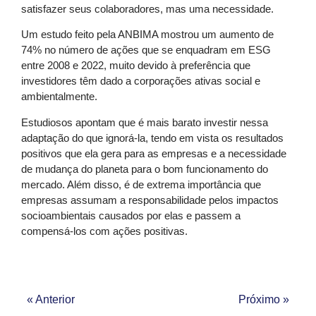
satisfazer seus colaboradores, mas uma necessidade.
Um estudo feito pela ANBIMA mostrou um aumento de
74% no número de ações que se enquadram em ESG
entre 2008 e 2022, muito devido à preferência que
investidores têm dado a corporações ativas social e
ambientalmente.
Estudiosos apontam que é mais barato investir nessa
adaptação do que ignorá-la, tendo em vista os resultados
positivos que ela gera para as empresas e a necessidade
de mudança do planeta para o bom funcionamento do
mercado. Além disso, é de extrema importância que
empresas assumam a responsabilidade pelos impactos
socioambientais causados por elas e passem a
compensá-los com ações positivas.
« Anterior
Próximo »