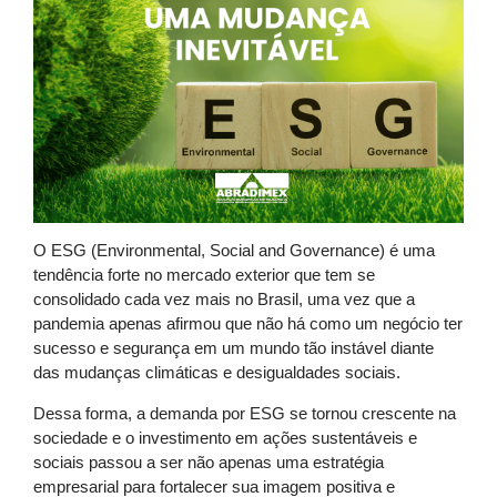
O ESG (Environmental, Social and Governance) é uma
tendência forte no mercado exterior que tem se
consolidado cada vez mais no Brasil, uma vez que a
pandemia apenas afirmou que não há como um negócio ter
sucesso e segurança em um mundo tão instável diante
das mudanças climáticas e desigualdades sociais.
Dessa forma, a demanda por ESG se tornou crescente na
sociedade e o investimento em ações sustentáveis e
sociais passou a ser não apenas uma estratégia
empresarial para fortalecer sua imagem positiva e