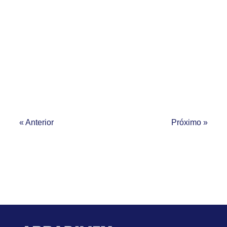
« Anterior
Próximo »