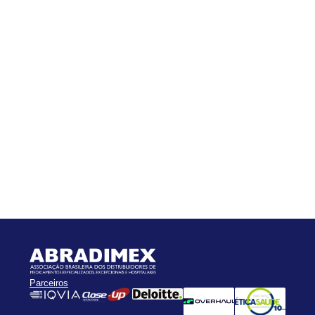
Parceiros