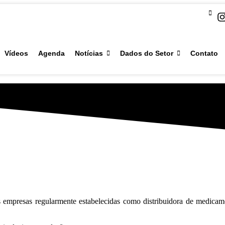
Vídeos
Agenda
Notícias
Dados do Setor
Contato
e as empresas regularmente estabelecidas como distribuidora de medic