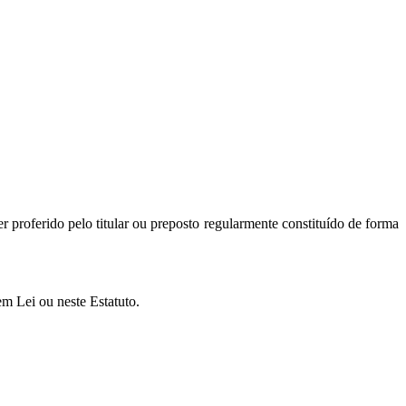
r proferido pelo titular ou preposto regularmente constituído de forma
m Lei ou neste Estatuto.