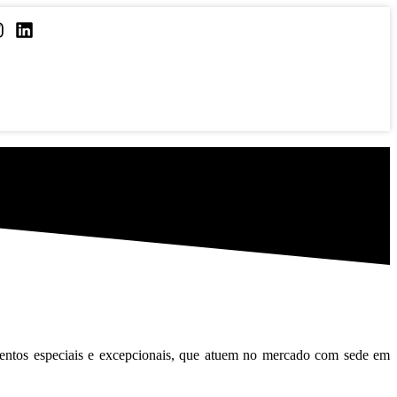
amentos especiais e excepcionais, que atuem no mercado com sede em