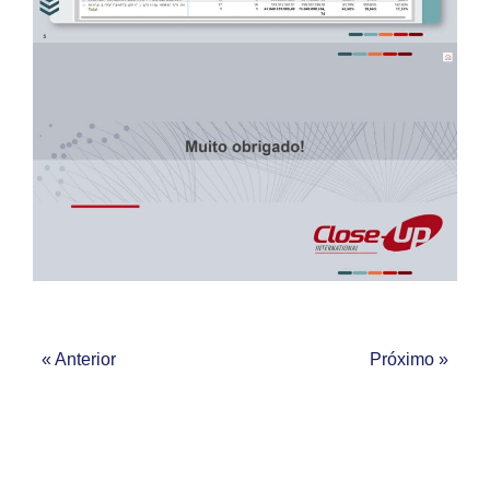
« Anterior
Próximo »