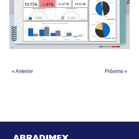
« Anterior
Próximo »