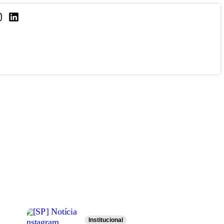
Institucional