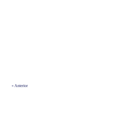
« Anterior