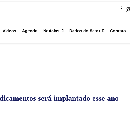
Vídeos
Agenda
Notícias
Dados do Setor
Contato
dicamentos será implantado esse ano