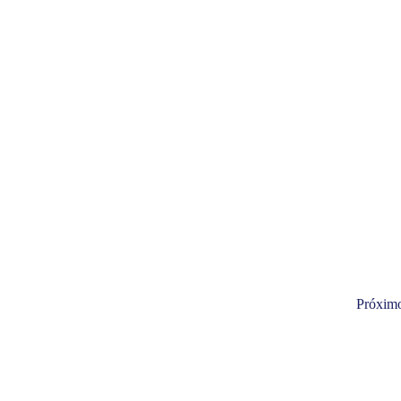
Próxim