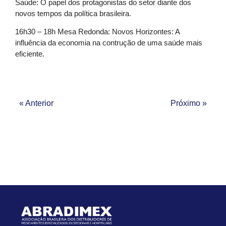
Saúde: O papel dos protagonistas do setor diante dos
novos tempos da política brasileira.
16h30 – 18h Mesa Redonda: Novos Horizontes: A
influência da economia na contrução de uma saúde mais
eficiente.
« Anterior
Próximo »