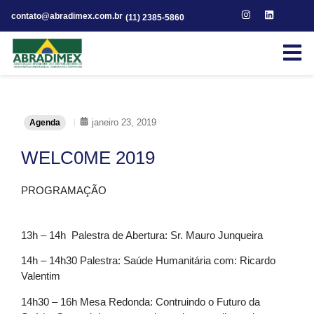
contato@abradimex.com.br
(11) 2385-5860
janeiro 23, 2019
Agenda
WELC0ME 2019
PROGRAMAÇÃO
13h – 14h Palestra de Abertura: Sr. Mauro Junqueira
14h – 14h30 Palestra: Saúde Humanitária com: Ricardo
Valentim
14h30 – 16h Mesa Redonda: Contruindo o Futuro da