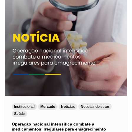
Institucional
Mercado
Notícias
Notícias do setor
Saúde
Operação nacional intensifica combate a
medicamentos irregulares para emagrecimento