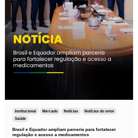
Institucional
Mercado
Notícias
Notícias do setor
Saúde
Brasil e Equador ampliam parceria para fortalecer
regulação e acesso a medicamentos