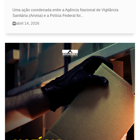
Uma ação coordenada entre a Agência Nacional de Vigilância
Sanitária (Anvisa) e a Polícia Federal foi...
abril 14, 2026