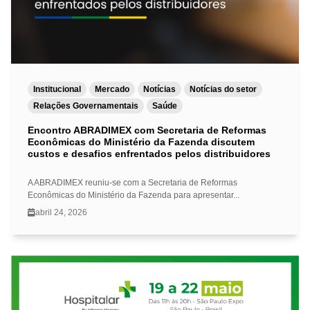
Institucional
Mercado
Notícias
Notícias do setor
Relações Governamentais
Saúde
Encontro ABRADIMEX com Secretaria de Reformas
Econômicas do Ministério da Fazenda discutem
custos e desafios enfrentados pelos distribuidores
A ABRADIMEX reuniu-se com a Secretaria de Reformas
Econômicas do Ministério da Fazenda para apresentar...
abril 24, 2026