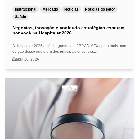
Institucional
Mercado
Notícias
Notícias do setor
Saúde
Negócios, inovação e conteúdo estratégico esperam
por você na Hospitalar 2026
A Hospitalar 2026 está chegando, e a ABRADIMEX apoia mais uma
edição desse que é um dos principais encontros...
abril 20, 2026