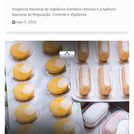
A Agência Nacional de Vigilância Sanitária (Anvisa) e a Agência
Nacional de Regulação, Controle e Vigilância...
maio 5, 2026