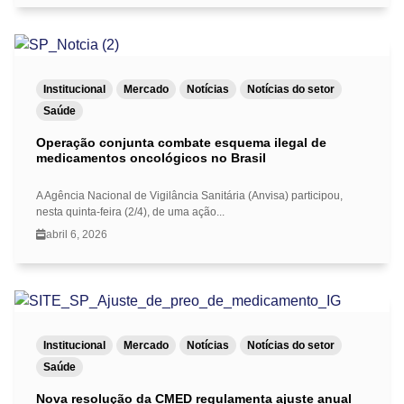
Institucional
Mercado
Notícias
Notícias do setor
Saúde
Operação conjunta combate esquema ilegal de
medicamentos oncológicos no Brasil
A Agência Nacional de Vigilância Sanitária (Anvisa) participou,
nesta quinta-feira (2/4), de uma ação...
abril 6, 2026
Institucional
Mercado
Notícias
Notícias do setor
Saúde
Nova resolução da CMED regulamenta ajuste anual