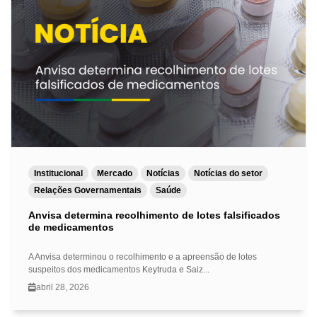
Institucional
Mercado
Notícias
Notícias do setor
Relações Governamentais
Saúde
Anvisa determina recolhimento de lotes falsificados
de medicamentos
A Anvisa determinou o recolhimento e a apreensão de lotes
suspeitos dos medicamentos Keytruda e Saiz...
abril 28, 2026